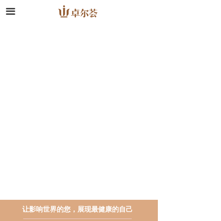
끀
让影响世界的您，
展现最健康的自己